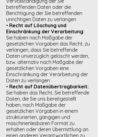
Vervollständigung der Sie
betreffenden Daten oder die
Berichtigung der Sie betreffenden
unrichtigen Daten zu verlangen
•
Recht auf Löschung und
Einschränkung der Verarbeitung:
Sie haben nach Maßgabe der
gesetzlichen Vorgaben das Recht, zu
verlangen, dass Sie betreffende
Daten unverzüglich gelöscht werden,
bzw. alternativ nach Maßgabe der
gesetzlichen Vorgaben eine
Einschränkung der Verarbeitung der
Daten zu verlangen
•
Recht auf Datenübertragbarkeit:
Sie haben das Recht, Sie betreffende
Daten, die Sie uns bereitgestellt
haben, nach Maßgabe der
gesetzlichen Vorgaben in einem
strukturierten, gängigen und
maschinenlesbaren Format zu
erhalten oder deren Übermittlung an
einen anderen Verantwortlichen zu