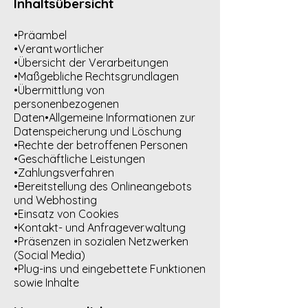
Inhaltsübersicht
•Präambel
•Verantwortlicher
•Übersicht der Verarbeitungen
•Maßgebliche Rechtsgrundlagen
•Übermittlung von
personenbezogenen
Daten•Allgemeine Informationen zur
Datenspeicherung und Löschung
•Rechte der betroffenen Personen
•Geschäftliche Leistungen
•Zahlungsverfahren
•Bereitstellung des Onlineangebots
und Webhosting
•Einsatz von Cookies
•Kontakt- und Anfrageverwaltung
•Präsenzen in sozialen Netzwerken
(Social Media)
•Plug-ins und eingebettete Funktionen
sowie Inhalte