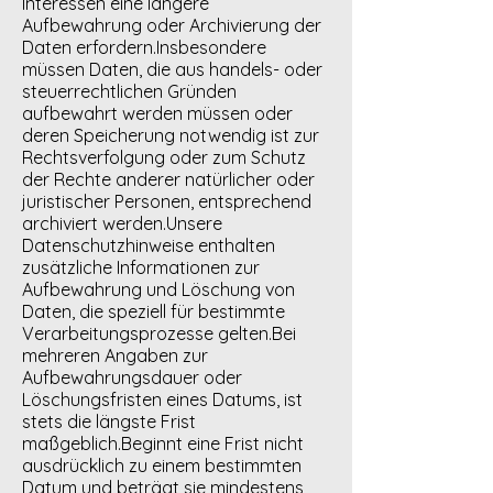
Interessen eine längere
Aufbewahrung oder Archivierung der
Daten erfordern.Insbesondere
müssen Daten, die aus handels- oder
steuerrechtlichen Gründen
aufbewahrt werden müssen oder
deren Speicherung notwendig ist zur
Rechtsverfolgung oder zum Schutz
der Rechte anderer natürlicher oder
juristischer Personen, entsprechend
archiviert werden.Unsere
Datenschutzhinweise enthalten
zusätzliche Informationen zur
Aufbewahrung und Löschung von
Daten, die speziell für bestimmte
Verarbeitungsprozesse gelten.Bei
mehreren Angaben zur
Aufbewahrungsdauer oder
Löschungsfristen eines Datums, ist
stets die längste Frist
maßgeblich.Beginnt eine Frist nicht
ausdrücklich zu einem bestimmten
Datum und beträgt sie mindestens