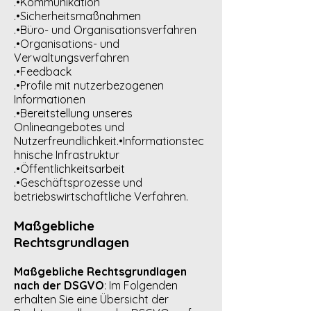
.•Kommunikation
.•Sicherheitsmaßnahmen
.•Büro- und Organisationsverfahren
.•Organisations- und
Verwaltungsverfahren
.•Feedback
.•Profile mit nutzerbezogenen
Informationen
.•Bereitstellung unseres
Onlineangebotes und
Nutzerfreundlichkeit.•Informationstec
hnische Infrastruktur
.•Öffentlichkeitsarbeit
.•Geschäftsprozesse und
betriebswirtschaftliche Verfahren.
Maßgebliche
Rechtsgrundlagen
Maßgebliche Rechtsgrundlagen
nach der DSGVO
: Im Folgenden
erhalten Sie eine Übersicht der